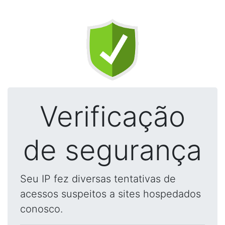
Verificação
de segurança
Seu IP fez diversas tentativas de
acessos suspeitos a sites hospedados
conosco.