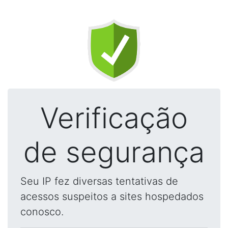
Verificação
de segurança
Seu IP fez diversas tentativas de
acessos suspeitos a sites hospedados
conosco.